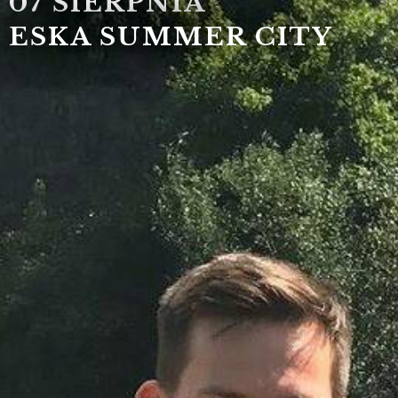
07 SIERPNIA
ESKA SUMMER CITY