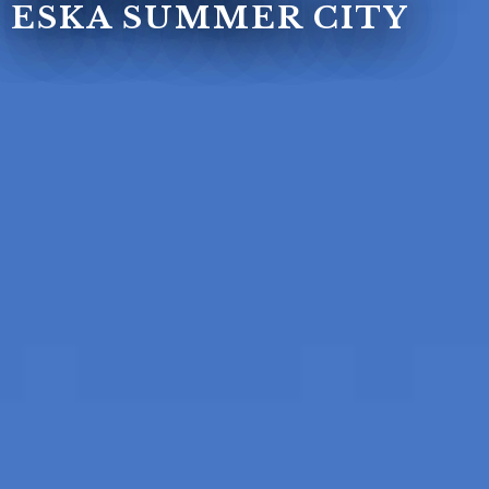
ESKA SUMMER CITY