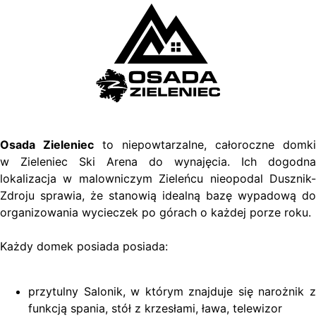
Osada Zieleniec
to niepowtarzalne, całoroczne domki
w Zieleniec Ski Arena do wynajęcia. Ich dogodna
lokalizacja w malowniczym Zieleńcu nieopodal Dusznik-
Zdroju sprawia, że stanowią idealną bazę wypadową do
organizowania wycieczek po górach o każdej porze roku.
Każdy domek posiada posiada:
przytulny Salonik, w którym znajduje się narożnik z
funkcją spania, stół z krzesłami, ława, telewizor