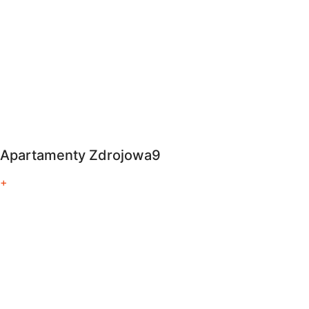
Apartamenty Zdrojowa9
+