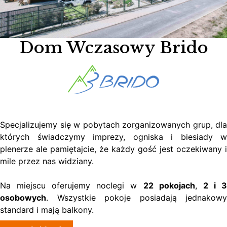
Dom Wczasowy Brido
Specjalizujemy się w pobytach zorganizowanych grup, dla
których świadczymy imprezy, ogniska i biesiady w
plenerze ale pamiętajcie, że każdy gość jest oczekiwany i
mile przez nas widziany.
Na miejscu oferujemy noclegi w
22 pokojach
,
2 i 
osobowych
. Wszystkie pokoje posiadają jednakowy
standard i mają balkony.