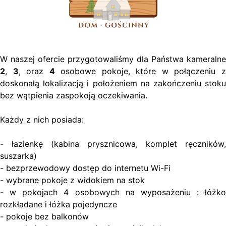
W naszej ofercie przygotowaliśmy dla Państwa kameralne
2
,
3
, oraz
4
osobowe pokoje, które w połączeniu 
doskonałą lokalizacją i położeniem na zakończeniu stoku
bez wątpienia zaspokoją oczekiwania.
Każdy z nich posiada:
- łazienkę (kabina prysznicowa, komplet ręczników,
suszarka)
- bezprzewodowy dostęp do internetu Wi-Fi
- wybrane pokoje z widokiem na stok
- w pokojach 4 osobowych na wyposażeniu : łóżko
rozkładane i łóżka pojedyncze
- pokoje bez balkonów