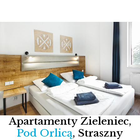
Apartamenty Zieleniec,
Pod Orlicą
, Straszny