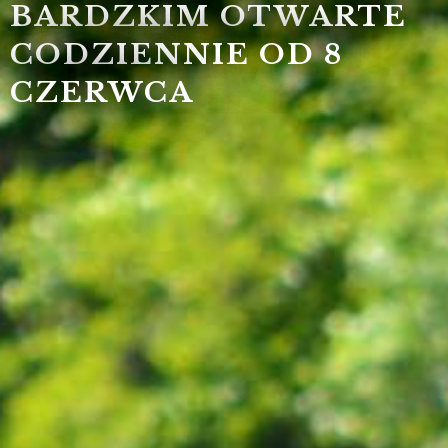
BARDZKIM OTWARTE
CODZIENNIE OD 8
CZERWCA