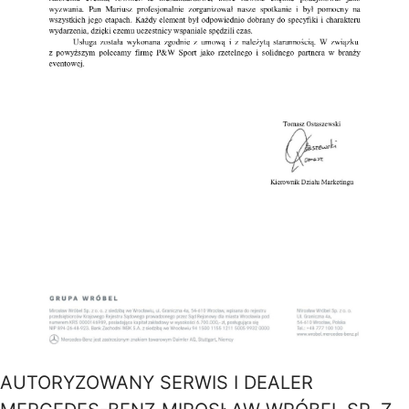
AUTORYZOWANY SERWIS I DEALER