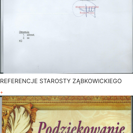
REFERENCJE STAROSTY ZĄBKOWICKIEGO
+