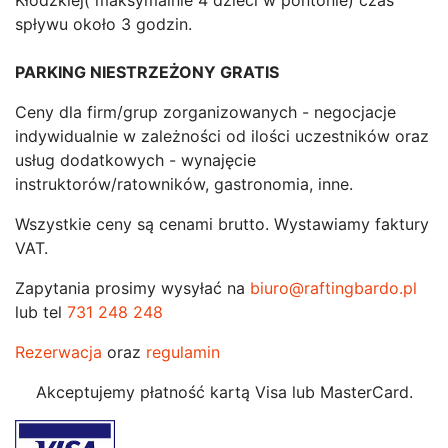
spływu około 3 godzin.
PARKING NIESTRZEŻONY GRATIS
Ceny dla firm/grup zorganizowanych - negocjacje
indywidualnie w zależności od ilości uczestników oraz
usług dodatkowych - wynajęcie
instruktorów/ratowników, gastronomia, inne.
Wszystkie ceny są cenami brutto. Wystawiamy faktury
VAT.
Zapytania prosimy wysyłać na
biuro@raftingbardo.pl
lub tel
731 248 248
Rezerwacja
oraz
regulamin
Akceptujemy płatność kartą Visa lub MasterCard.