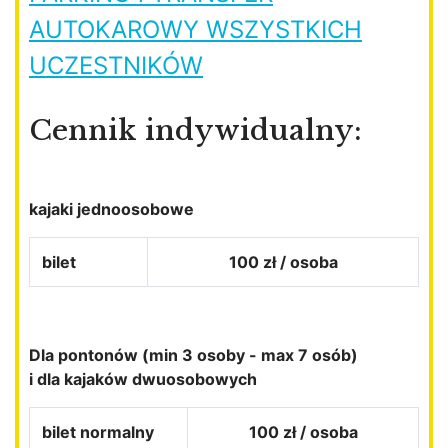
AUTOKAROWY WSZYSTKICH
UCZESTNIKÓW
Cennik indywidualny:
kajaki jednoosobowe
bilet
100 zł / osoba
Dla pontonów (min 3 osoby - max 7 osób)
i dla kajaków dwuosobowych
bilet normalny
100 zł / osoba