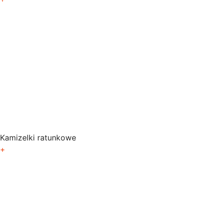
Kamizelki ratunkowe
+