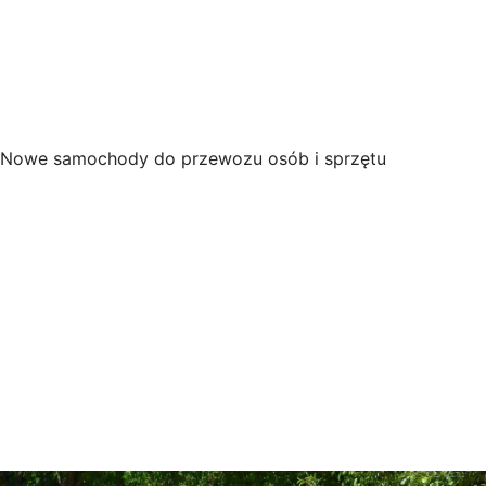
Nowe samochody do przewozu osób i sprzętu
+