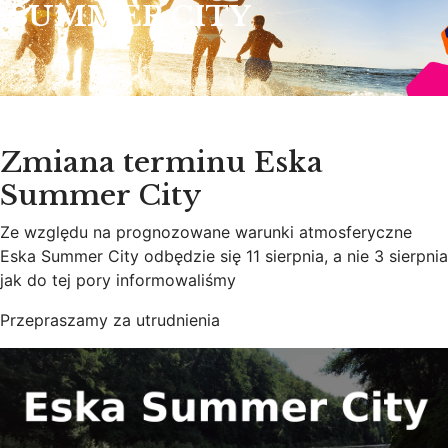
SUMMER CITY
Zmiana terminu Eska
Summer City
Ze względu na prognozowane warunki atmosferyczne
Eska Summer City odbędzie się 11 sierpnia, a nie 3 sierpnia
jak do tej pory informowaliśmy
Przepraszamy za utrudnienia