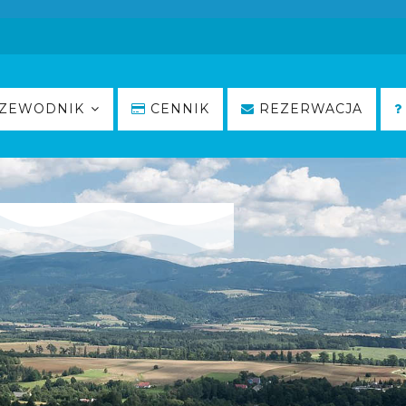
ZEWODNIK
CENNIK
REZERWACJA