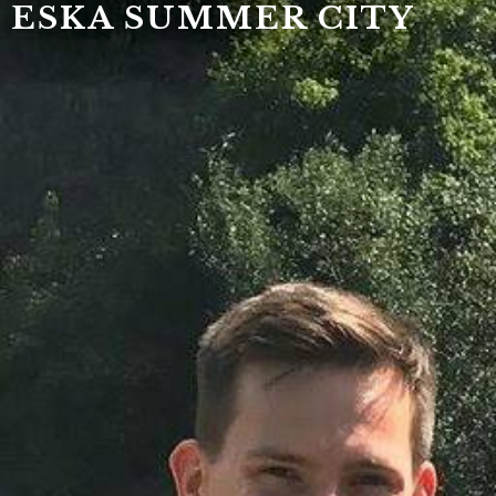
ESKA SUMMER CITY