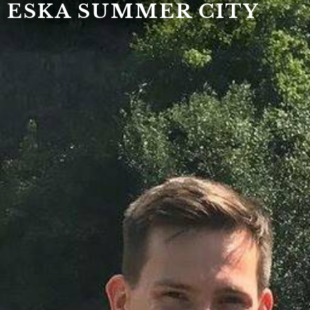
ESKA SUMMER CITY