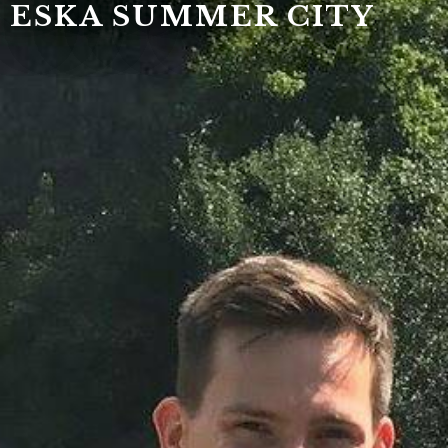
ESKA SUMMER CITY