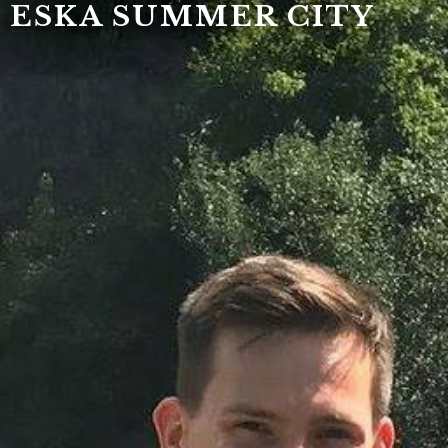
ESKA SUMMER CITY