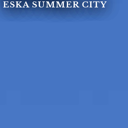
ESKA SUMMER CITY