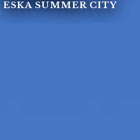
ESKA SUMMER CITY