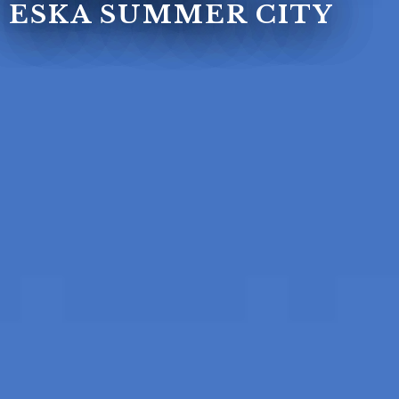
ESKA SUMMER CITY