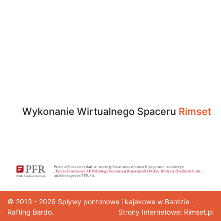
Wykonanie Wirtualnego Spaceru
Rimset
© 2013 - 2026
Spływy pontonowe
i kajakowe w Bardzie ·
Rafting Bardo.
Strony Internetowe: Rimset.pl