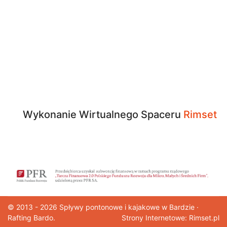
Wykonanie Wirtualnego Spaceru
Rimset
© 2013 - 2026
Spływy pontonowe
i kajakowe w Bardzie ·
Rafting Bardo.
Strony Internetowe: Rimset.pl