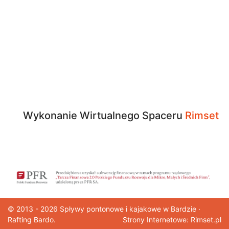
Wykonanie Wirtualnego Spaceru
Rimset
© 2013 - 2026
Spływy pontonowe
i kajakowe w Bardzie ·
Rafting Bardo.
Strony Internetowe: Rimset.pl