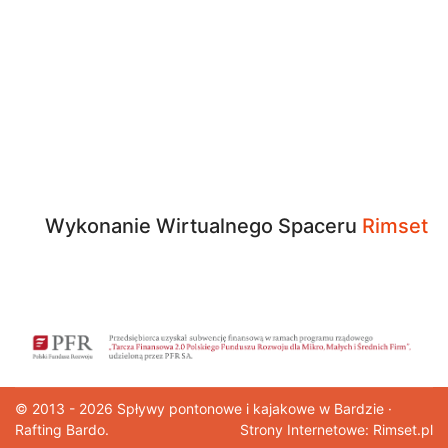
Wykonanie Wirtualnego Spaceru
Rimset
© 2013 - 2026
Spływy pontonowe
i kajakowe w Bardzie ·
Rafting Bardo.
Strony Internetowe: Rimset.pl