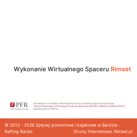
Wykonanie Wirtualnego Spaceru
Rimset
© 2013 - 2026
Spływy pontonowe
i kajakowe w Bardzie ·
Rafting Bardo.
Strony Internetowe: Rimset.pl