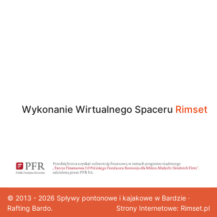
Wykonanie Wirtualnego Spaceru
Rimset
© 2013 - 2026
Spływy pontonowe
i kajakowe w Bardzie ·
Rafting Bardo.
Strony Internetowe: Rimset.pl