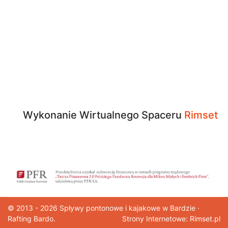
Wykonanie Wirtualnego Spaceru
Rimset
© 2013 - 2026
Spływy pontonowe
i kajakowe w Bardzie ·
Rafting Bardo.
Strony Internetowe: Rimset.pl