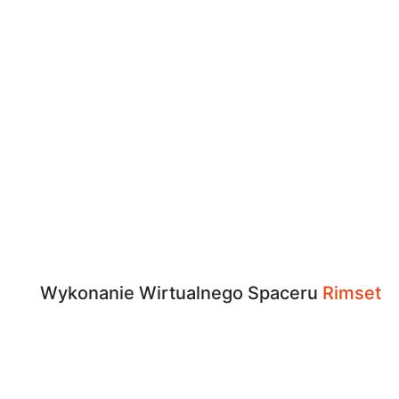
Wykonanie Wirtualnego Spaceru
Rimset