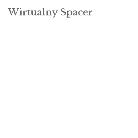
Wirtualny Spacer