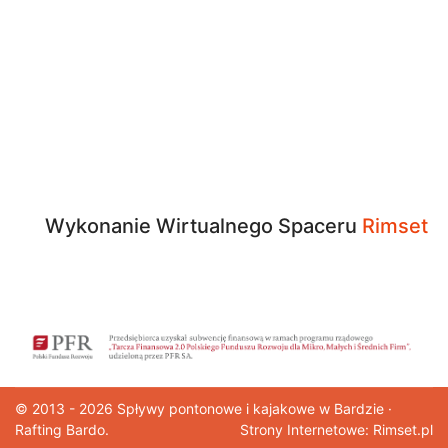
Wykonanie Wirtualnego Spaceru
Rimset
© 2013 - 2026
Spływy pontonowe
i kajakowe w Bardzie ·
Rafting Bardo.
Strony Internetowe: Rimset.pl