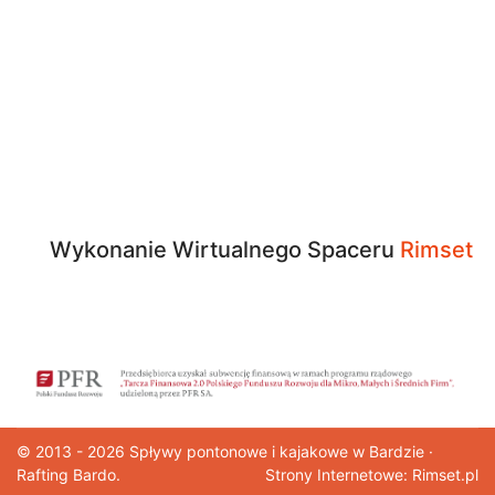
Wykonanie Wirtualnego Spaceru
Rimset
© 2013 - 2026
Spływy pontonowe
i kajakowe w Bardzie ·
Rafting Bardo.
Strony Internetowe: Rimset.pl