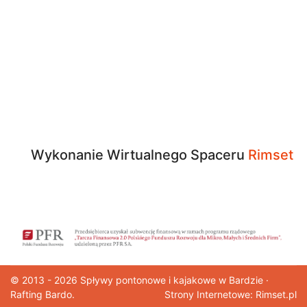
Wykonanie Wirtualnego Spaceru
Rimset
© 2013 - 2026
Spływy pontonowe
i kajakowe w Bardzie ·
Rafting Bardo.
Strony Internetowe: Rimset.pl