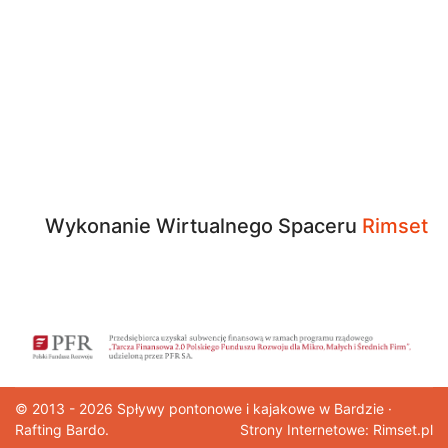
Wykonanie Wirtualnego Spaceru
Rimset
© 2013 - 2026
Spływy pontonowe
i kajakowe w Bardzie ·
Rafting Bardo.
Strony Internetowe: Rimset.pl