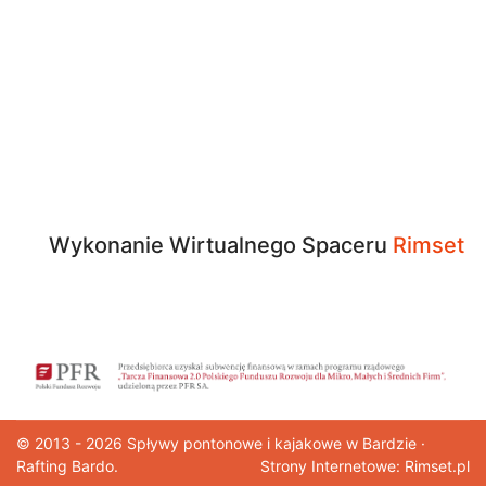
Wykonanie Wirtualnego Spaceru
Rimset
© 2013 - 2026
Spływy pontonowe
i kajakowe w Bardzie ·
Rafting Bardo.
Strony Internetowe: Rimset.pl