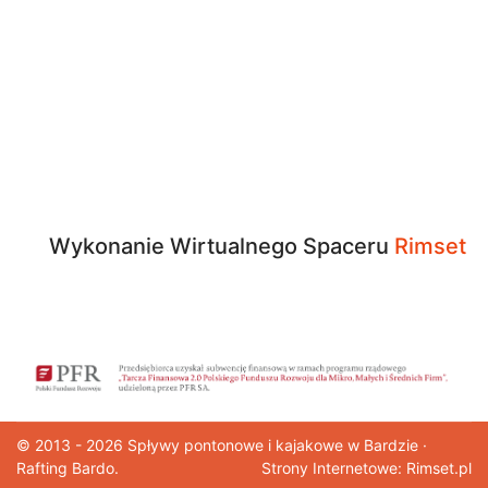
Wykonanie Wirtualnego Spaceru
Rimset
© 2013 - 2026
Spływy pontonowe
i kajakowe w Bardzie ·
Rafting Bardo.
Strony Internetowe: Rimset.pl